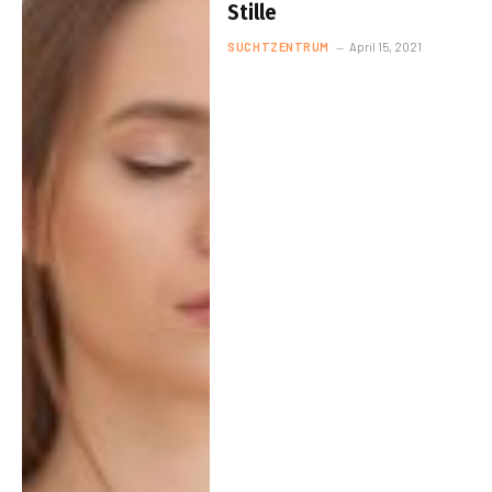
Stille
SUCHTZENTRUM
April 15, 2021