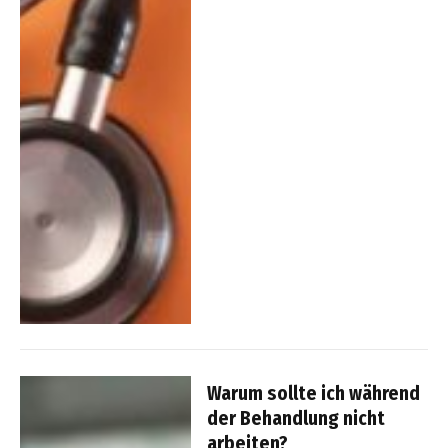
Warum sollte ich während
der Behandlung nicht
arbeiten?