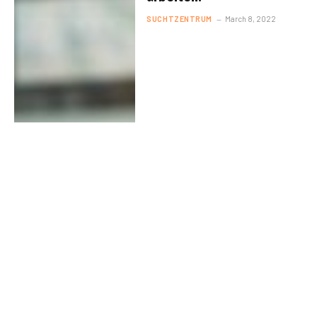
SUCHTZENTRUM
March 8, 2022