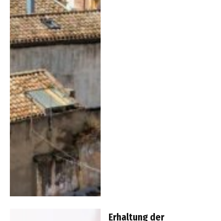
Erhaltung der