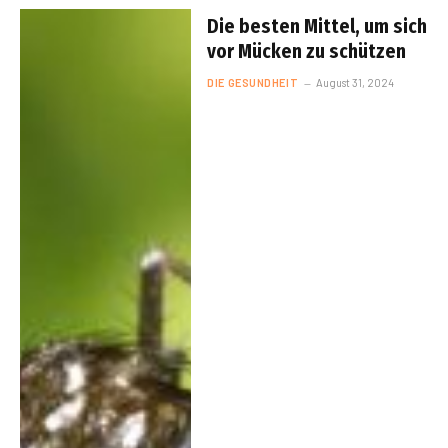
Die besten Mittel, um sich
vor Mücken zu schützen
DIE GESUNDHEIT
August 31, 2024