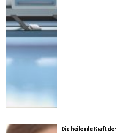
Die heilende Kraft der