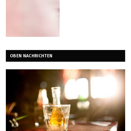
OBEN NACHRICHTEN