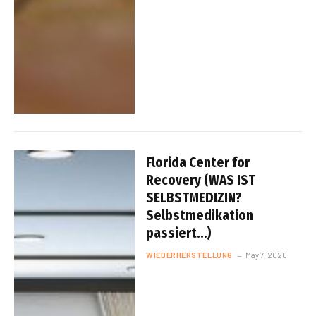
Florida Center for
Recovery (WAS IST
SELBSTMEDIZIN?
Selbstmedikation
passiert…)
WIEDERHERSTELLUNG
May 7, 2020