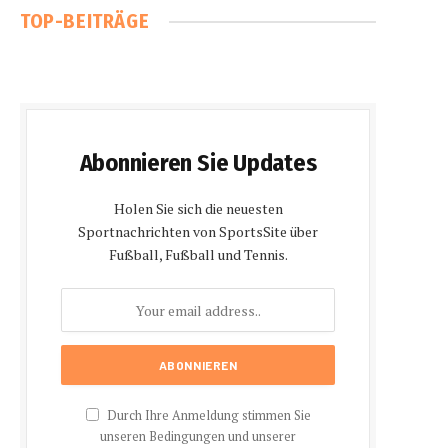
TOP-BEITRÄGE
Abonnieren Sie Updates
Holen Sie sich die neuesten
Sportnachrichten von SportsSite über
Fußball, Fußball und Tennis.
Durch Ihre Anmeldung stimmen Sie
unseren Bedingungen und unserer