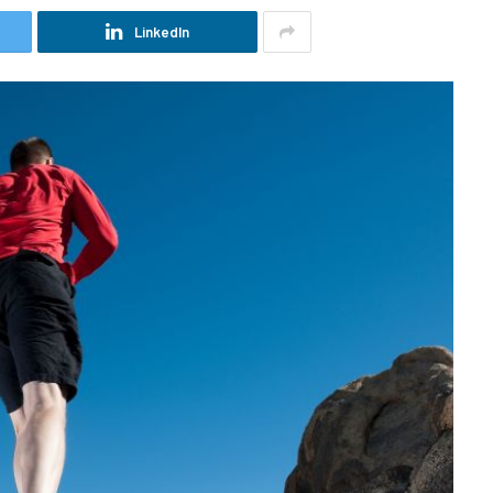
LinkedIn