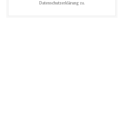
Datenschutzerklärung
zu.