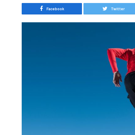
Facebook
Twitter