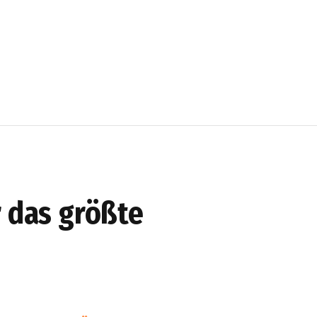
r das größte