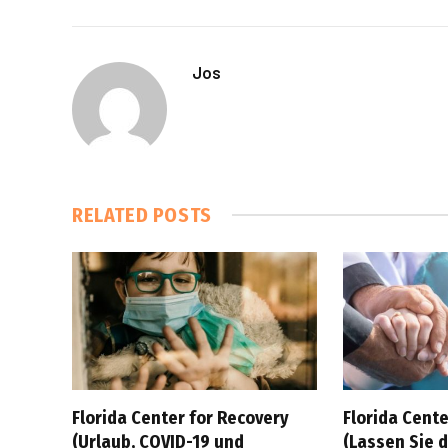
Jos
RELATED
POSTS
Florida Center for Recovery
Florida Cente
(Urlaub, COVID-19 und
(Lassen Sie 