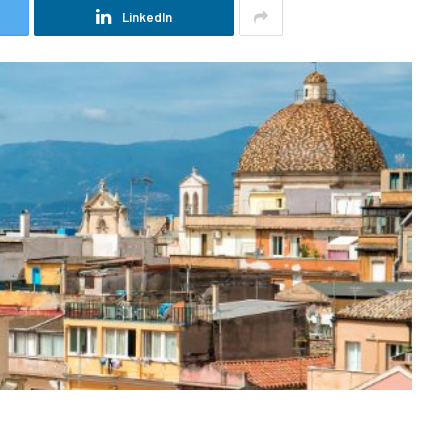
LinkedIn