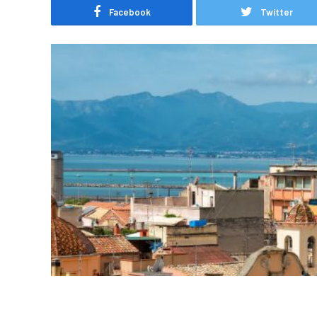
Facebook
Twitter